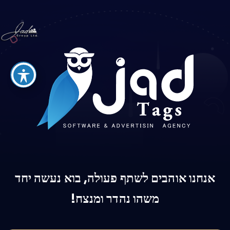
אנחנו אוהבים לשתף פעולה, בוא נעשה יחד
משהו נהדר ומנצח!