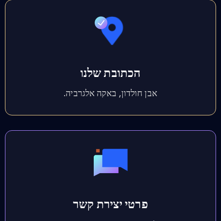
הכתובת שלנו
אבן חולדון, באקה אלגרביה.
פרטי יצירת קשר