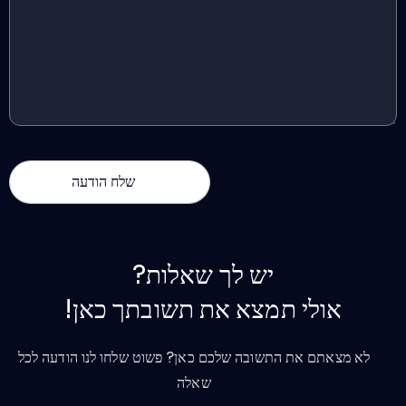
יש לך שאלות?
אולי תמצא את תשובתך כאן!
לא מצאתם את התשובה שלכם כאן? פשוט שלחו לנו הודעה לכל
שאלה