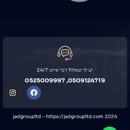
יש לך שאלה? דבר איתנו 24/7
0509124719, 0525009997
https://jadgroupltd.com
2024 jadgroupltd –