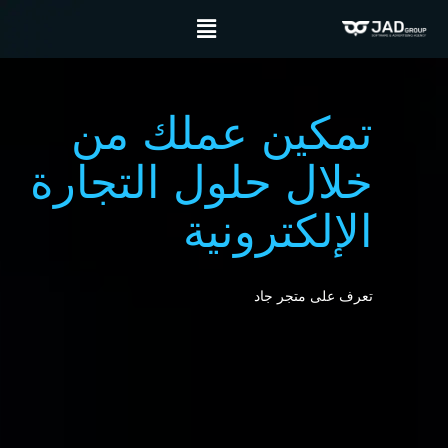
تمكين عملك من
خلال حلول التجارة
الإلكترونية
تعرف على متجر جاد