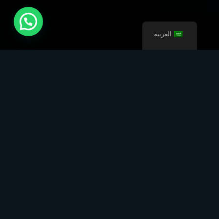
العربية