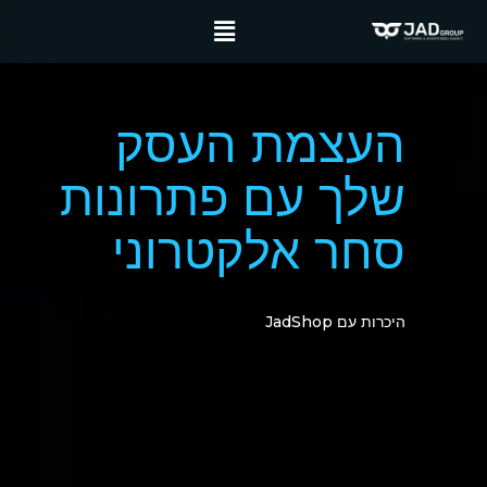
העצמת העסק
שלך עם פתרונות
סחר אלקטרוני
היכרות עם JadShop