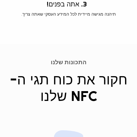
3. אתה בפנים!
תיהנה מגישה מיידית לכל המידע העסקי שאתה צריך.
התכונות שלנו
חקור את כוח תגי ה-
NFC שלנו