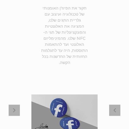
חקור את הפיוז'ן האומנותי
של טכנולוגיה ועיצוב עם
גלריית התגים שלנו,
המציגה את האלגנטיות
והפונקציונליות של תגי ה-
NFC שלנו. מהמינימליזם
האלגנטי ועד להתאמות
התוססות, היה עד לתגלמות
החזותית של החדשנות בכל
הקשה.