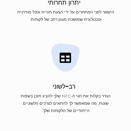
יתרון תחרותי
הישאר לפני המתחרים על ידי הצעת חוויית אוכל מודרנית
וטכנולוגית שמושכת מגוון רחב של לקוחות.
רב-לשוני
הגדר בקלות את תגי ה-NFC שלך להציג תוכן בשפות
שונות, מה שמאפשר לך להתאים לצרכים הלשוניים
הייחודיים של הלקוחות שלך.