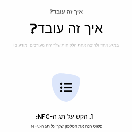
איך זה עובד?
איך זה עובד?
במגע אחד ולחיצה אחת הלקוחות שלך יהיו מעורבים ומודעים!
1. הקש על תג ה-NFC:
פשוט הנח את הטלפון שלך על תג ה-NFC.