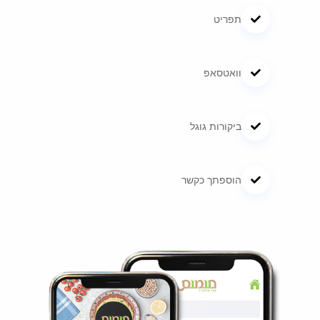
תפריט
וואטסאפ
ביקורות גוגל
הוספתך כקשר