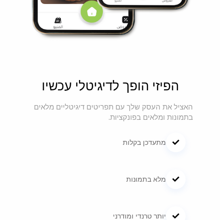
הפיזי הופך לדיגיטלי עכשיו
האציל את העסק שלך עם תפריטים דיגיטליים מלאים
בתמונות ומלאים בפונקציות.
מתעדכן בקלות
מלא בתמונות
יותר טרנדי ומודרני