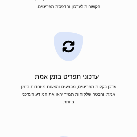
הקשורות לעדכון והדפסת תפריטים.
עדכוני תפריט בזמן אמת
עדכן בקלות תפריטים, מבצעים והצעות מיוחדות בזמן
אמת, והבטח שלקוחות תמיד יראו את המידע העדכני
ביותר.