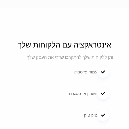
אינטראקציה עם הלקוחות שלך
ותן ללקוחות שלך להתקרב! שדרג את העסק שלך
עמוד פייסבוק
חשבון אינסטגרם
טיק טוק