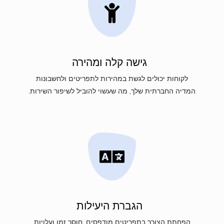
גישה קלה ומהירה
לקוחות יכולים לגשת במהירות לתפריטים ולחשבונות
המדיה החברתית שלך, מה שעשוי להוביל לשיפור השירות.
הגברת היעילות
הפחתת הצורך בתפריטים מודפסים, חוסך זמן ועלויות