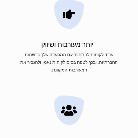
יותר מעורבות ושיווק
עודד לקוחות להתחבר עם המסעדה שלך ברשתות
החברתיות, ובכך לטפח בסיס לקוחות נאמן ולהגביר את
המעורבות המקוונת.