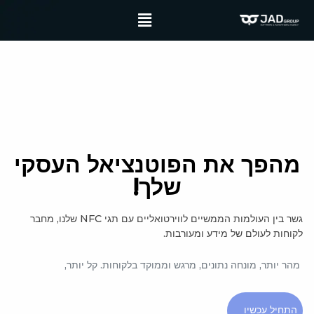
מהפך את הפוטנציאל העסקי
שלך!
גשר בין העולמות הממשיים לווירטואליים עם תגי NFC שלנו, מחבר
לקוחות לעולם של מידע ומעורבות.
מהר יותר, מונחה נתונים, מרגש וממוקד בלקוחות. קל יותר,
התחיל עכשיו