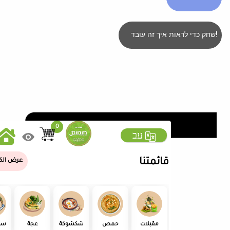
שחק כדי לראות איך זה עובד!