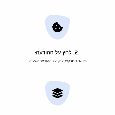
2. לחץ על ההודעה:
כאשר תתבקש, לחץ על ההודעה לגישה.