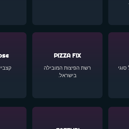
ose
PIZZA FIX
סוגי
רשת הפיצות המובילה
קצביי
בישראל.