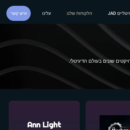
ליים JAD
הלקוחות שלנו
עלינו
איש קשר
קטים שונים בעולם הדיגיטלי.
Ann Light