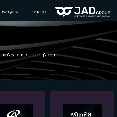
דף הבית
שיווק דיגיטל
במהלך השנים זכינו להצלחות ו