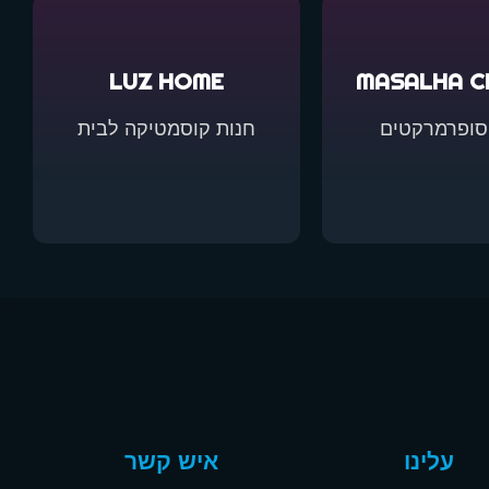
LUZ HOME
MASALHA C
סופרמרקטים
חנות קוסמטיקה לבית
עלינו
איש קשר