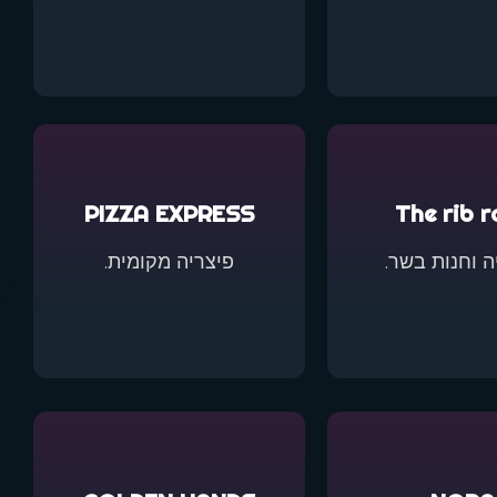
PIZZA EXPRESS
The rib r
ה וחנות בשר.
פיצריה מקומית.