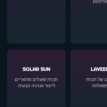
דלתות.
SOLAR SUN
LAVEE
ג של חברת
חברת פאנלים סולאריים
סאלחה.
לייצור אנרגיה טבעית.