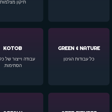
תיקון מצלמות.
KOTOB
GREEN & NATURE
כל עבודות הגינון
עבודה וייצור של כל 
הסתימות.