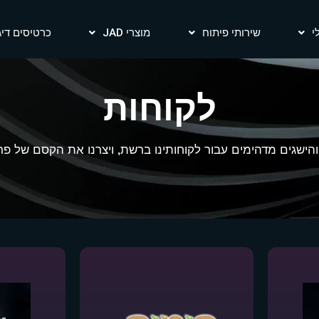
י
שירותי פיתוח
מוצרי JAD
כרטיסים דיגיט
לקוחות
הישגים מדהימים עבור לקוחותינו ברשת, ויצרנו את הקסם של פרוי