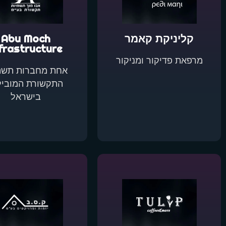
קליניקת קאמר
Abu Moch
frastructure
מרפאת פדיקור ומניקור
אחת מחברות תשת
התקשורת המוביל
בישראל