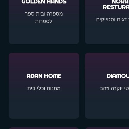
GOLDEN HANDS
NORA
RESTUR
מספרה ובית ספר
דגים וסטייקים
לספרות
ADAN HOME
DIAMO
י יוקרה וזהב
מתנות וכלי בית