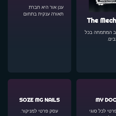
ענן אור היא חברת
תאורה ענקית בתחום
The Mech
ב המתמחה בכל
בים.
SOZE MG NAILS
MY DO
רטי לכל סוגי
עסק פרטי למניקור.