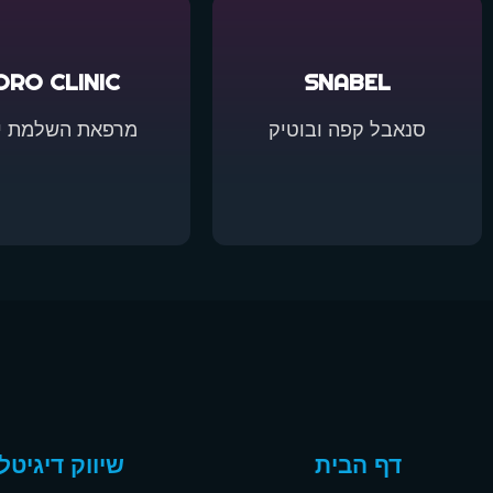
ORO CLINIC
SNABEL
סנאבל קפה ובוטיק
מרפאת השלמת יו
דף הבית
שיווק דיגיטלי