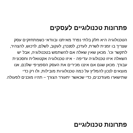
פתרונות טכנולוגיים לעסקים
הטכנולוגיה היא חלק בלתי נפרד מאיתנו ובוודאי כשמתחזקים עסק
שצריך בו זמנית לשרת, לעדכן, לסנכרן, לעקוב, לשלם, לרכוש, להצהיר,
לתקשר וכו'. מכאן שאין שאלה אם להשתמש בטכנולוגיה, אבל יש
השאלה איזו טכנולוגיה עדיפה - איזו טכנולוגיה אקטואלית וחסכונית
עבורך. מכאן שגם אם איננו מכירים את העסק הספציפי שלכם, אנו
מוצאים לנכון להמליץ על כמה טכנולוגיות מובילות, ולו רק כדי
שתישארו מעודכנים, כדי שכאשר יתעורר הצורך – תהיו מוכנים לפעולה.
פתרונות טכנולוגיים