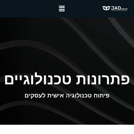
פתרונות טכנולוגיים
פיתוח טכנולוגיה אישית לעסקים