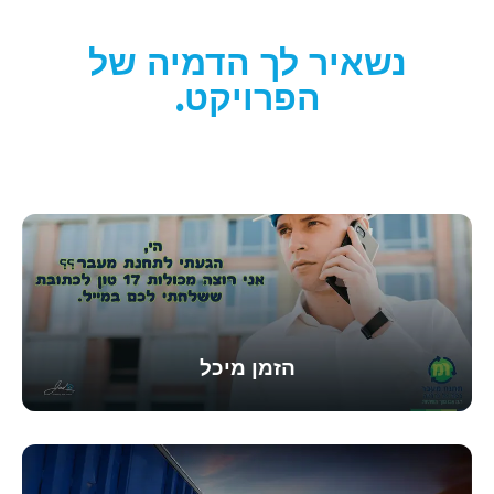
נשאיר לך הדמיה של
הפרויקט.
הזמן מיכל