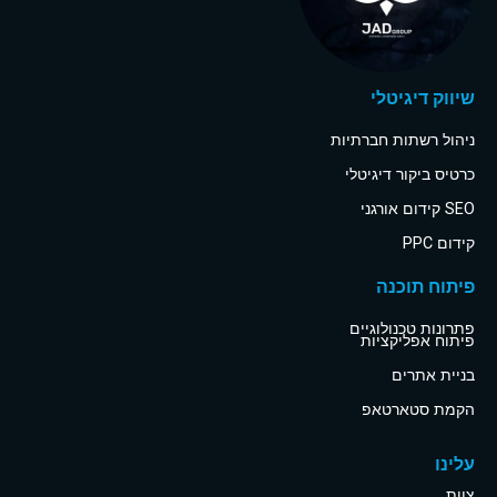
שיווק דיגיטלי
ניהול רשתות חברתיות
כרטיס ביקור דיגיטלי
SEO קידום אורגני
קידום PPC
פיתוח תוכנה
פתרונות טכנולוגיים
פיתוח אפליקציות
בניית אתרים
הקמת סטארטאפ
עלינו
צוות