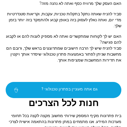
האם העסק שלך מרוויח כסף ואתה לא נהנה מזה?
סביר להניח שאתה נתקל בתקלות טכניות, עקבות, וקריאות סטנדרטיות
מדי יום, ואתה נאלץ לעסוק בזה באופן קבוע ולהתמקד בזה יותר בזמן
שלך.
האם יש לך לקוחות שמתקשרים ואתה לא מספיק לענות להם או לקבוע
להם פגישה?
סביר להניח שיש לך הרבה חישובים שמתרוצצים בראש שלך, ורובם הם
מחשבות שניתן לפתור באמצעות פתרון טכנולוגי שיסדר אותך ויקטין
את תדירות המחשבות שמציפות אותך.
? גם אתה מעוניין בפתרון טכנולוגי
חנות לכל הצרכים
בית פתרונות מקיף המספק שירותי מחשוב מקצה לקצה בכל תחומי
מערכות המידע. אנו מתמחים במתן פתרונות בהתאמה אישית לצרכי