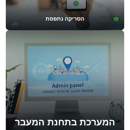
הסריקה נתפסת
המערכת בתחנת המעבר