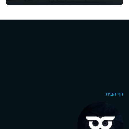
דף הבית